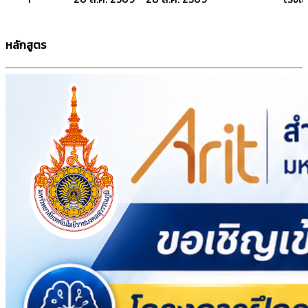
หลักสูตร