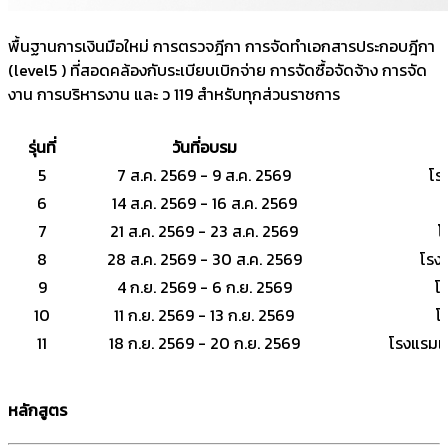
พื้นฐานการเงินมือใหม่ การตรวจฎีกา การจัดทำเอกสารประกอบฎีกา
(level5 ) ที่สอดคล้องกับระเบียบเบิกจ่าย การจัดซื้อจัดจ้าง การจัด
งาน การบริหารงาน และ ว 119 สำหรับทุกส่วนราชการ
รุ่นที่
วันที่อบรม
5
7 ส.ค. 2569 - 9 ส.ค. 2569
โร
6
14 ส.ค. 2569 - 16 ส.ค. 2569
7
21 ส.ค. 2569 - 23 ส.ค. 2569
โ
8
28 ส.ค. 2569 - 30 ส.ค. 2569
โรง
9
4 ก.ย. 2569 - 6 ก.ย. 2569
โ
10
11 ก.ย. 2569 - 13 ก.ย. 2569
โ
11
18 ก.ย. 2569 - 20 ก.ย. 2569
โรงแรมเ
หลักสูตร