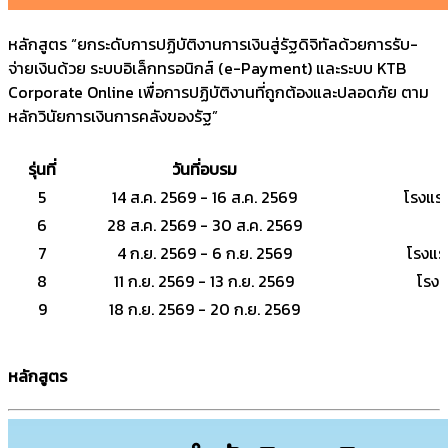
หลักสูตร “ยกระดับการปฏิบัติงานการเงินสู่รัฐดิจิทัลด้วยการรับ-
จ่ายเงินด้วย ระบบอิเล็กทรอนิกส์ (e-Payment) และระบบ KTB
Corporate Online เพื่อการปฏิบัติงานที่ถูกต้องและปลอดภัย ตาม
หลักวินัยการเงินการคลังของรัฐ”
รุ่นที่
วันที่อบรม
5
14 ส.ค. 2569 - 16 ส.ค. 2569
โรงแรม
6
28 ส.ค. 2569 - 30 ส.ค. 2569
7
4 ก.ย. 2569 - 6 ก.ย. 2569
โรงแร
8
11 ก.ย. 2569 - 13 ก.ย. 2569
โรงแ
9
18 ก.ย. 2569 - 20 ก.ย. 2569
หลักสูตร