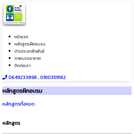
หน้าแรก
หลักสูตรฝึกอบรม
ข่าวประชาสัมพันธ์
ภาพบรรยากาศ
ติดต่อเรา
0649233898​ , 0910359182
หลักสูตรฝึกอบรม
หลักสูตรทั้งหมด
หลักสูตร