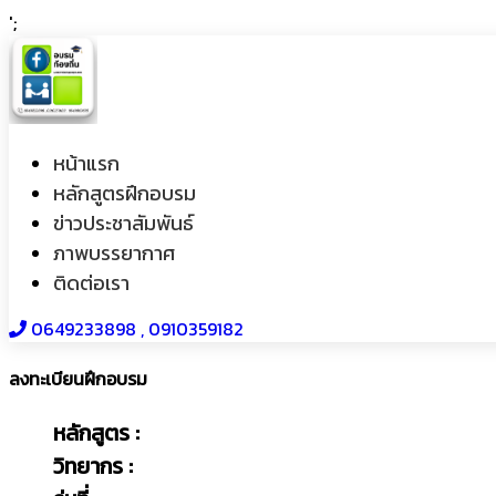
';
หน้าแรก
หลักสูตรฝึกอบรม
ข่าวประชาสัมพันธ์
ภาพบรรยากาศ
ติดต่อเรา
0649233898​ , 0910359182
ลงทะเบียนฝึกอบรม
หลักสูตร :
วิทยากร :