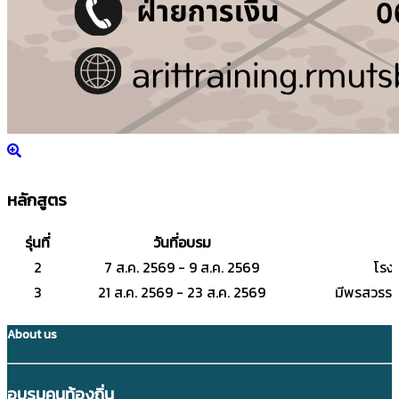
หลักสูตร
รุ่นที่
วันที่อบรม
2
7 ส.ค. 2569 - 9 ส.ค. 2569
โรงแ
3
21 ส.ค. 2569 - 23 ส.ค. 2569
มีพรสวรรค์
About us
อบรมคนท้องถิ่น