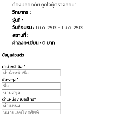
ต้องปลอดภัย ถูกใจผู้ตรวจสอบ”
วิทยากร :
รุ่นที่ :
วันที่อบรม :
1 ม.ค. 2513 - 1 ม.ค. 2513
สถานที่ :
ค่าลงทะเบียน :
0
บาท
ข้อมูลส่วนตัว
คำนำหน้าชื่อ *
ชื่อ-สกุล*
ตำแหน่ง / เบอร์โทร*