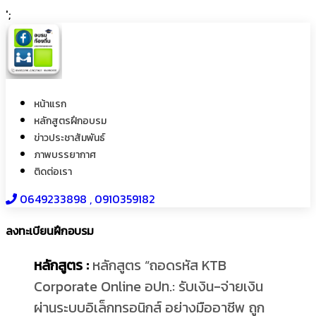
';
หน้าแรก
หลักสูตรฝึกอบรม
ข่าวประชาสัมพันธ์
ภาพบรรยากาศ
ติดต่อเรา
0649233898​ , 0910359182
ลงทะเบียนฝึกอบรม
หลักสูตร :
หลักสูตร “ถอดรหัส KTB
Corporate Online อปท.: รับเงิน-จ่ายเงิน
ผ่านระบบอิเล็กทรอนิกส์ อย่างมืออาชีพ ถูก