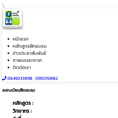
';
หน้าแรก
หลักสูตรฝึกอบรม
ข่าวประชาสัมพันธ์
ภาพบรรยากาศ
ติดต่อเรา
0649233898​ , 0910359182
ลงทะเบียนฝึกอบรม
หลักสูตร :
วิทยากร :