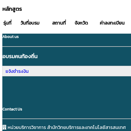
หลักสูตร
รุ่นที่
วันที่อบรม
สถานที่
จังหวัด
ค่าลงทะเบียน
About us
อบรมคนท้องถิ่น
แจ้งชำระเงิน
Contact Us
หน่วยบริการวิชาการ สำนักวิทยบริการและเทคโนโลยีสารสนเทศ