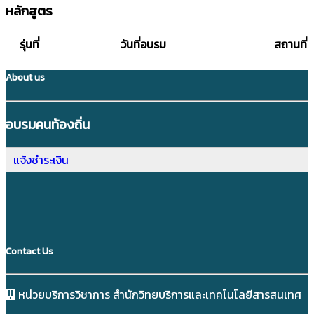
หลักสูตร
รุ่นที่
วันที่อบรม
สถานที่
About us
อบรมคนท้องถิ่น
แจ้งชำระเงิน
Contact Us
หน่วยบริการวิชาการ สำนักวิทยบริการและเทคโนโลยีสารสนเทศ