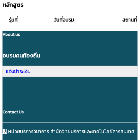
หลักสูตร
รุ่นที่
วันที่อบรม
สถานที่
About us
อบรมคนท้องถิ่น
แจ้งชำระเงิน
Contact Us
หน่วยบริการวิชาการ สำนักวิทยบริการและเทคโนโลยีสารสนเทศ