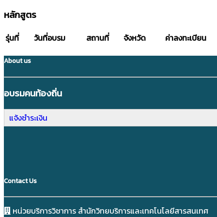
หลักสูตร
รุ่นที่
วันที่อบรม
สถานที่
จังหวัด
ค่าลงทะเบียน
About us
อบรมคนท้องถิ่น
แจ้งชำระเงิน
Contact Us
หน่วยบริการวิชาการ สำนักวิทยบริการและเทคโนโลยีสารสนเทศ